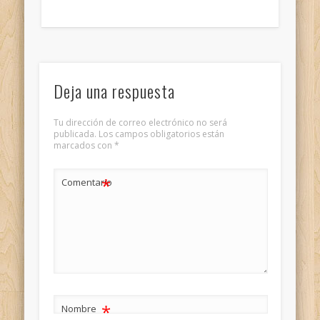
Deja una respuesta
Tu dirección de correo electrónico no será
publicada.
Los campos obligatorios están
marcados con
*
*
Comentario
*
Nombre