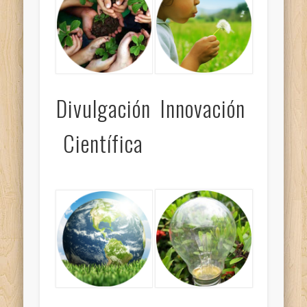
Divulgación
Innovación
Científica