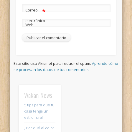
*
Correo
electrónico
Web
Este sitio usa Akismet para reducir el spam.
Aprende cómo
se procesan los datos de tus comentarios.
Wakan News
5 tips para que tu
casa tenga un
estilo rural
¿Por qué el color