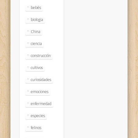
bebés
biologia
China
ciencia
construcción
cultivos
curiosidades
emociones
enfermedad
especies
felinos