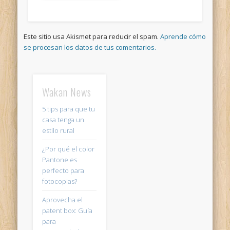
Este sitio usa Akismet para reducir el spam.
Aprende cómo
se procesan los datos de tus comentarios.
Wakan News
5 tips para que tu
casa tenga un
estilo rural
¿Por qué el color
Pantone es
perfecto para
fotocopias?
Aprovecha el
patent box: Guía
para