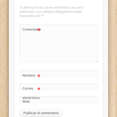
Tu dirección de correo electrónico no será
publicada.
Los campos obligatorios están
marcados con
*
*
Comentario
*
Nombre
*
Correo
electrónico
Web