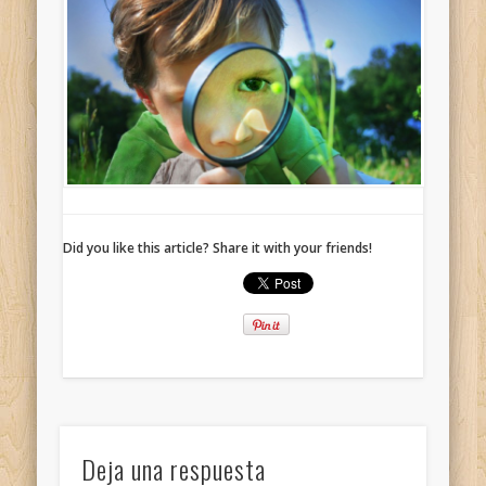
Did you like this article? Share it with your friends!
Deja una respuesta