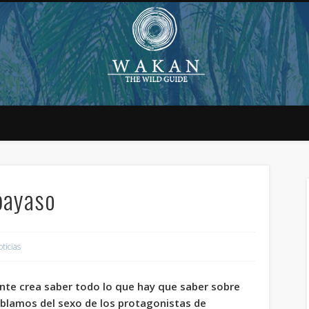
payaso
ticias
nte crea saber todo lo que hay que saber sobre
ablamos del sexo de los protagonistas de