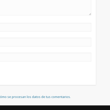
ómo se procesan los datos de tus comentarios.