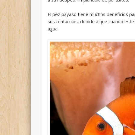
El pez payaso tiene muchos beneficios pa
sus tentáculos, debido a que cuando este
agua.