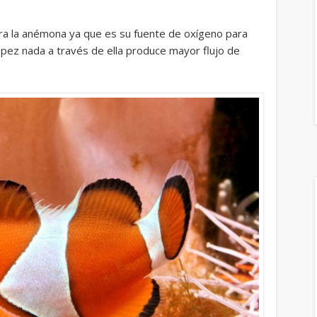
ra la anémona ya que es su fuente de oxígeno para
 pez nada a través de ella produce mayor flujo de