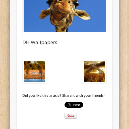
DH Wallpapers
Did you like this article? Share it with your friends!