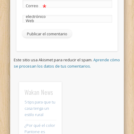
*
Correo
electrónico
Web
Este sitio usa Akismet para reducir el spam.
Aprende cómo
se procesan los datos de tus comentarios.
Wakan News
5 tips para que tu
casa tenga un
estilo rural
¿Por qué el color
Pantone es