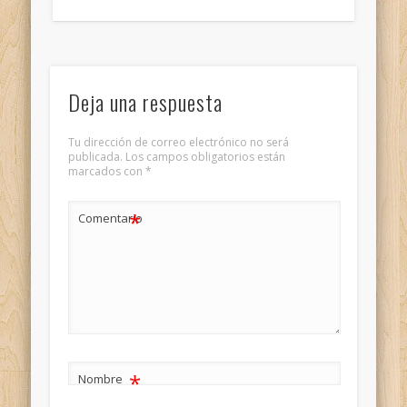
Deja una respuesta
Tu dirección de correo electrónico no será
publicada.
Los campos obligatorios están
marcados con
*
*
Comentario
*
Nombre