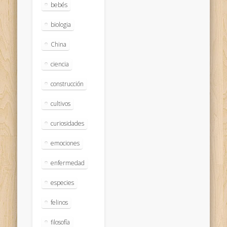
bebés
biologia
China
ciencia
construcción
cultivos
curiosidades
emociones
enfermedad
especies
felinos
filosofía