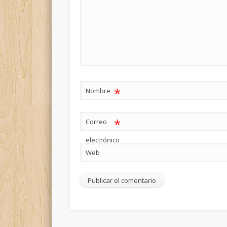
*
Nombre
*
Correo
electrónico
Web