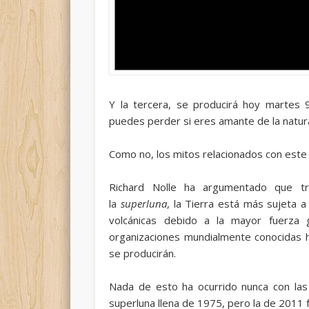
Y la tercera, se producirá hoy martes 
puedes perder si eres amante de la natur
Como no, los mitos relacionados con este 
Richard Nolle ha argumentado que t
la
superluna
, la Tierra está más sujeta 
volcánicas debido a la mayor fuerza 
organizaciones mundialmente conocidas
se producirán.
Nada de esto ha ocurrido nunca con las 
superluna llena de 1975, pero la de 2011