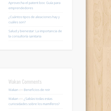
Aprovecha el patent box: Guía para
emprendedores
¿Cuántos tipos de aleaciones hay y
cuáles son?
Salud y bienestar: La importancia de
la consultoría sanitaria
Wakan Comments
Wakan
en
Beneficios de reir
Wakan
en
¿Sabías todas estas
curiosidades sobre los mamíferos?