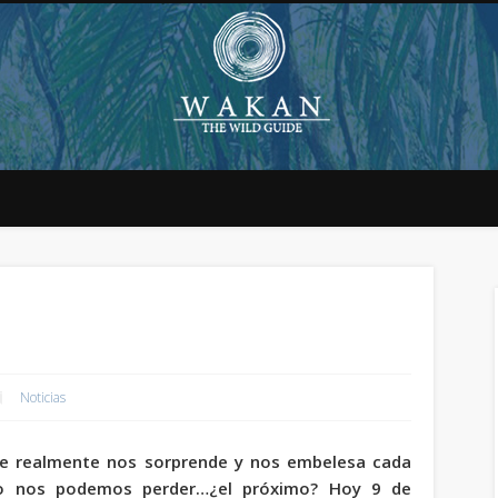
Noticias
e realmente nos sorprende y nos embelesa cada
no nos podemos perder…¿el próximo? Hoy 9 de