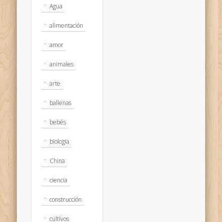
Agua
alimentación
amor
animales
arte
ballenas
bebés
biologia
China
ciencia
construcción
cultivos