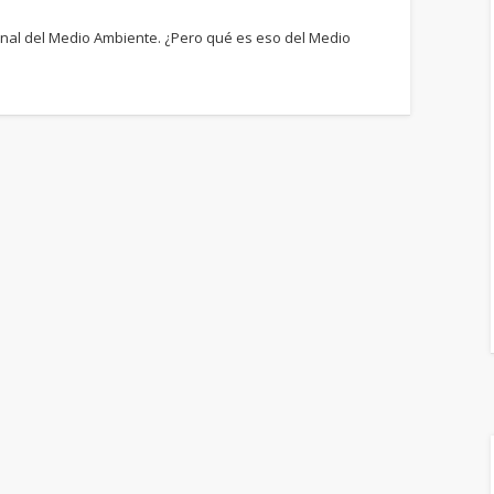
ional del Medio Ambiente. ¿Pero qué es eso del Medio