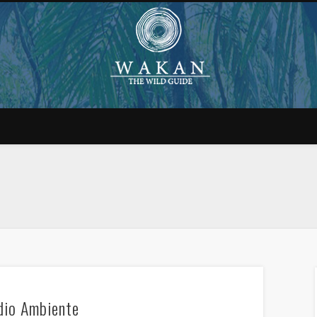
dio Ambiente