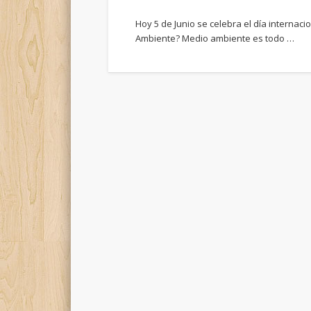
Hoy 5 de Junio se celebra el día internac
Ambiente? Medio ambiente es todo …