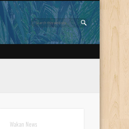
Wakan News