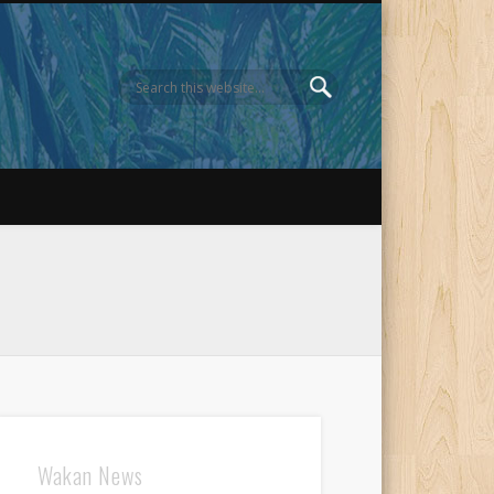
Wakan News