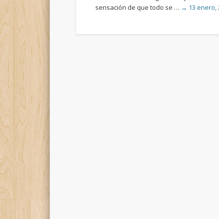
sensación de que todo se …
→ 13 enero, 