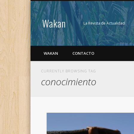
Wakan
La Revista de Actualidad
WAKAN
CONTACTO
CURRENTLY BROWSING TAG
conocimiento