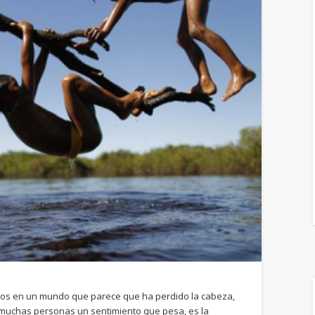
mos en un mundo que parece que ha perdido la cabeza,
 muchas personas un sentimiento que pesa, es la