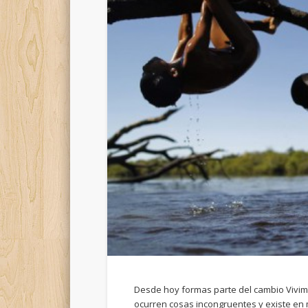
Desde hoy formas parte del cambio Vivi
ocurren cosas incongruentes y existe en