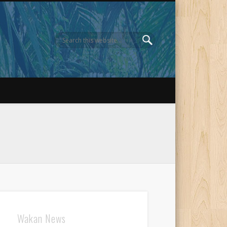
Wakan News