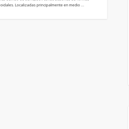
psoidales. Localizadas principalmente en medio …