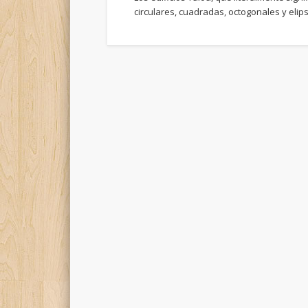
circulares, cuadradas, octogonales y eli