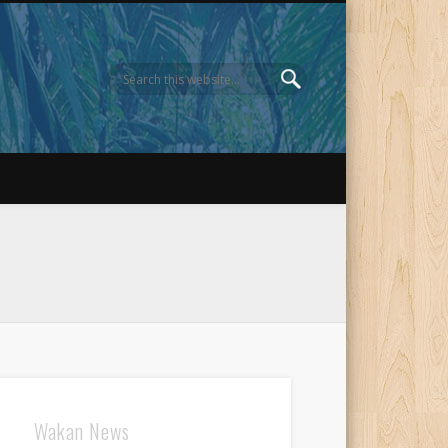
Wakan News