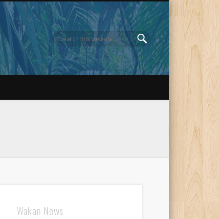
Wakan News