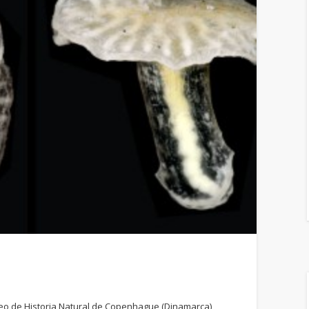
useo de Historia Natural de Copenhague (Dinamarca)