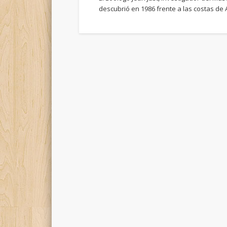
descubrió en 1986 frente a las costas de 