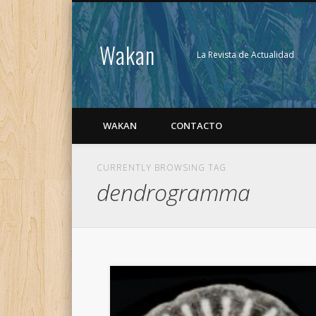
Wakan
La Revista de Actualidad
WAKAN
CONTACTO
CURRENTLY BROWSING TAG
dendrogramma