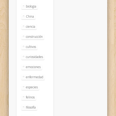
biologia
China
ciencia
construcción
cultivos
curiosidades
emociones
enfermedad
especies
felinos
filosofía