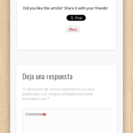
Did you like this article? Share it with your friends!
Deja una respuesta
Tu dirección de correo electrónico no será
publicada.
Los campos obligatorios están
marcados con
*
*
Comentario