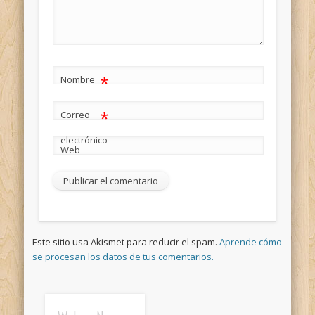
*
Nombre
*
Correo
electrónico
Web
Este sitio usa Akismet para reducir el spam.
Aprende cómo
se procesan los datos de tus comentarios.