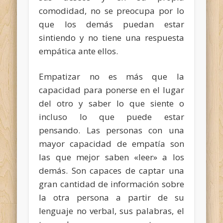
comodidad, no se preocupa por lo
que los demás puedan estar
sintiendo y no tiene una respuesta
empática ante ellos
.
Empatizar no es más que
la
capacidad para ponerse en el lugar
del otro y saber lo que siente o
incluso lo que puede estar
pensando.
Las personas con una
mayor capacidad de empatía son
las que mejor saben «leer» a los
demás. Son capaces de captar una
gran cantidad de información sobre
la otra persona a partir de su
lenguaje no verbal, sus palabras, el