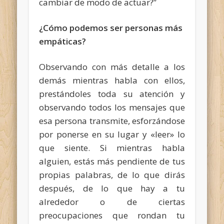
cambiar de modo de actuar?”
¿Cómo podemos ser personas más
empáticas?
Observando con más detalle a los
demás mientras habla con ellos,
prestándoles toda su atención y
observando todos los mensajes que
esa persona transmite, esforzándose
por ponerse en su lugar y «leer» lo
que siente. Si mientras habla
alguien, estás más pendiente de tus
propias palabras, de lo que dirás
después, de lo que hay a tu
alrededor o de ciertas
preocupaciones que rondan tu