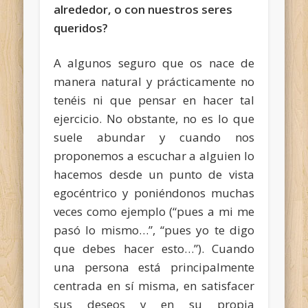
alrededor, o con nuestros seres
queridos?
A algunos seguro que os nace de
manera natural y prácticamente no
tenéis ni que pensar en hacer tal
ejercicio. No obstante, no es lo que
suele abundar y cuando nos
proponemos a escuchar a alguien lo
hacemos desde un punto de vista
egocéntrico y poniéndonos muchas
veces como ejemplo (“pues a mi me
pasó lo mismo…”, “pues yo te digo
que debes hacer esto…”).
Cuando
una persona está principalmente
centrada en sí misma, en satisfacer
sus deseos y en su propia