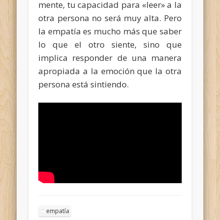
mente, tu capacidad para «leer» a la
otra persona no será muy alta. Pero
la empatía es mucho más que saber
lo que el otro siente, sino que
implica responder de una manera
apropiada a la emoción que la otra
persona está sintiendo.
empatía