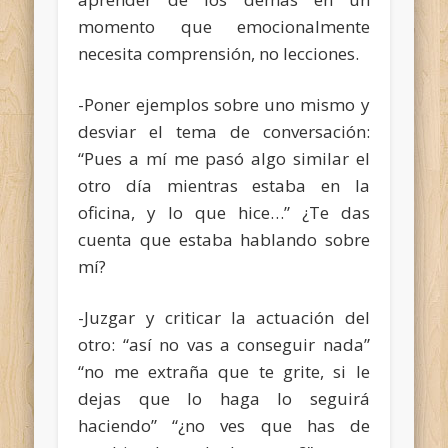
momento que emocionalmente
necesita comprensión, no lecciones.
-Poner ejemplos sobre uno mismo y
desviar el tema de conversación:
“Pues a mí me pasó algo similar el
otro día mientras estaba en la
oficina, y lo que hice…” ¿Te das
cuenta que estaba hablando sobre
mí?
-Juzgar y criticar la actuación del
otro: “así no vas a conseguir nada”
“no me extraña que te grite, si le
dejas que lo haga lo seguirá
haciendo” “¿no ves que has de