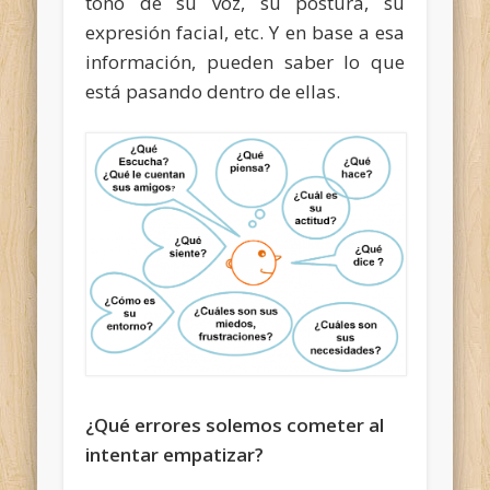
tono de su voz, su postura, su
expresión facial, etc. Y en base a esa
información, pueden saber lo que
está pasando dentro de ellas.
¿Qué errores solemos cometer al
intentar empatizar?