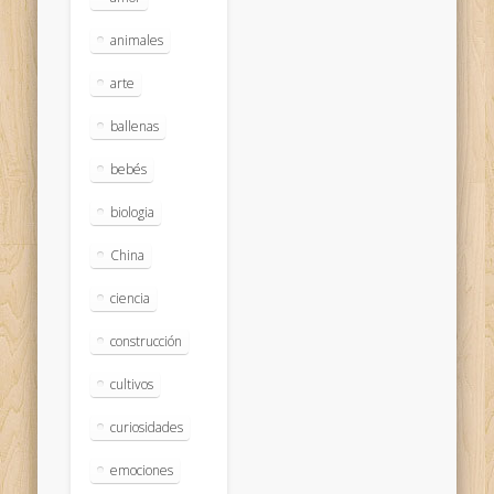
animales
arte
ballenas
bebés
biologia
China
ciencia
construcción
cultivos
curiosidades
emociones