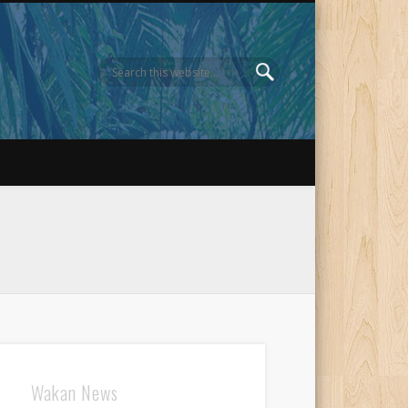
Wakan News