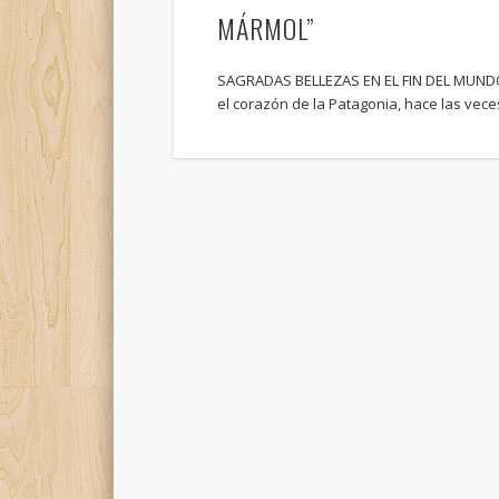
MÁRMOL”
SAGRADAS BELLEZAS EN EL FIN DEL MUNDO
el corazón de la Patagonia, hace las vec