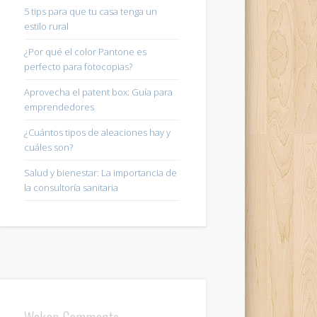
5 tips para que tu casa tenga un
estilo rural
¿Por qué el color Pantone es
perfecto para fotocopias?
Aprovecha el patent box: Guía para
emprendedores
¿Cuántos tipos de aleaciones hay y
cuáles son?
Salud y bienestar: La importancia de
la consultoría sanitaria
Wakan Comments