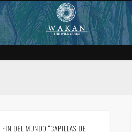
 FIN DEL MUNDO “CAPILLAS DE