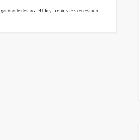
lugar donde destaca el frío y la naturaleza en estado