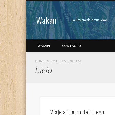
Wakan
La Revista de Actualidad
WAKAN
CONTACTO
CURRENTLY BROWSING TAG
hielo
Viaje a Tierra del fuego