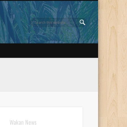
Wakan News