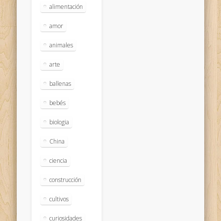
alimentación
amor
animales
arte
ballenas
bebés
biologia
China
ciencia
construcción
cultivos
curiosidades