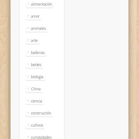
alimentación
amor
animales
arte
ballenas
bebés
biologia
China
ciencia
construcción
cultivos
curiosidades