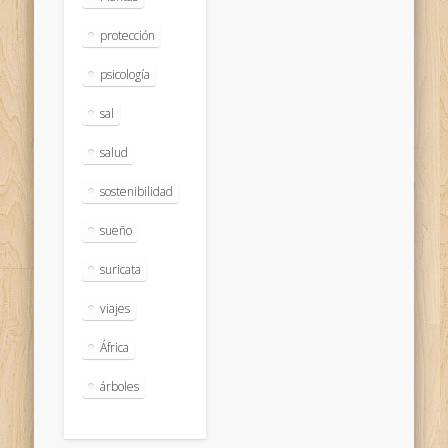
protección
psicología
sal
salud
sostenibilidad
sueño
suricata
viajes
África
árboles