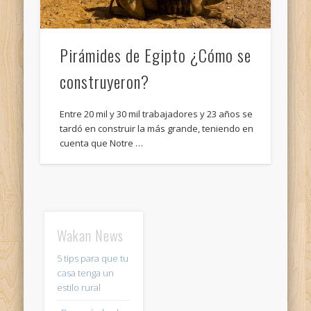
Pirámides de Egipto ¿Cómo se
construyeron?
Entre 20 mil y 30 mil trabajadores y 23 años se
tardó en construir la más grande, teniendo en
cuenta que Notre …
Wakan News
5 tips para que tu
casa tenga un
estilo rural