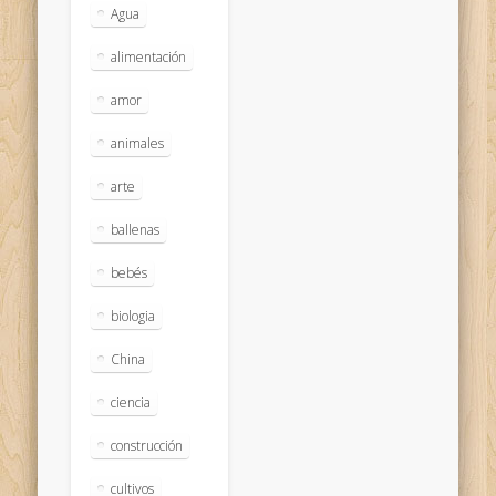
Agua
alimentación
amor
animales
arte
ballenas
bebés
biologia
China
ciencia
construcción
cultivos