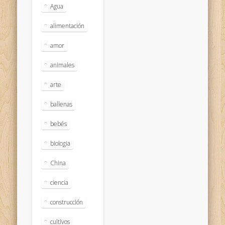
Agua
alimentación
amor
animales
arte
ballenas
bebés
biologia
China
ciencia
construcción
cultivos