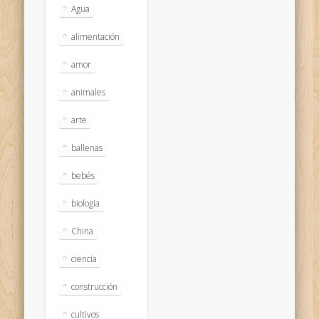
Agua
alimentación
amor
animales
arte
ballenas
bebés
biologia
China
ciencia
construcción
cultivos