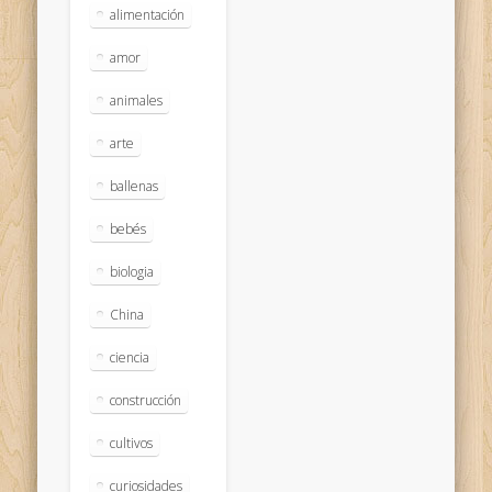
alimentación
amor
animales
arte
ballenas
bebés
biologia
China
ciencia
construcción
cultivos
curiosidades