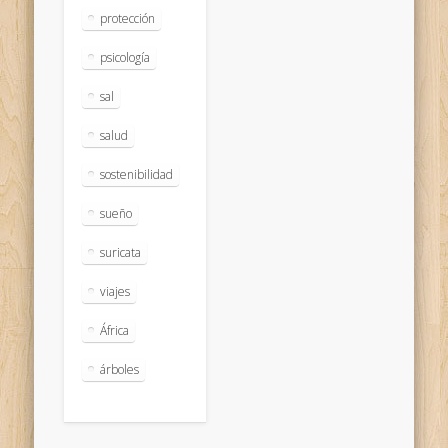
protección
psicología
sal
salud
sostenibilidad
sueño
suricata
viajes
África
árboles