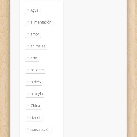
Agua
alimentación
amor
animales
arte
ballenas
bebés
biologia
China
ciencia
construcción