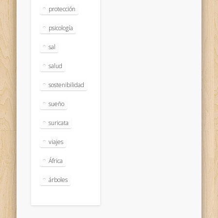
protección
psicología
sal
salud
sostenibilidad
sueño
suricata
viajes
África
árboles