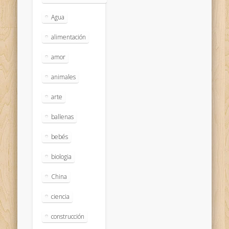
Agua
alimentación
amor
animales
arte
ballenas
bebés
biologia
China
ciencia
construcción