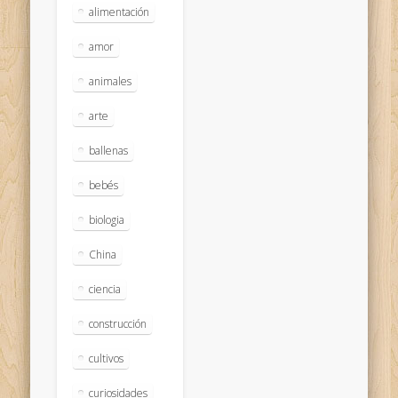
alimentación
amor
animales
arte
ballenas
bebés
biologia
China
ciencia
construcción
cultivos
curiosidades