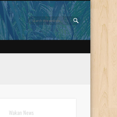
Wakan News