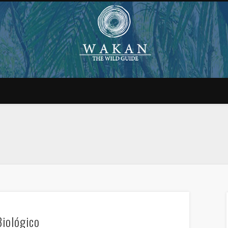
Biológico