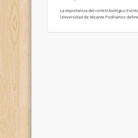
La importancia del control biológico Escri
Universidad de Alicante Podríamos defini