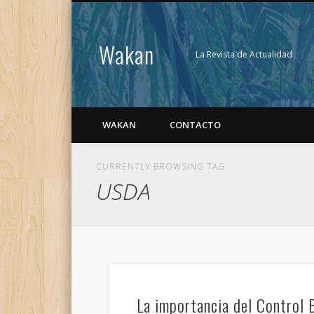
Wakan
La Revista de Actualidad
WAKAN
CONTACTO
CURRENTLY BROWSING TAG
USDA
La importancia del Control 