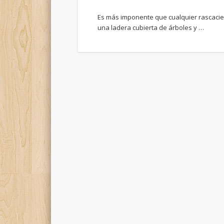
Es más imponente que cualquier rascaciel
una ladera cubierta de árboles y …