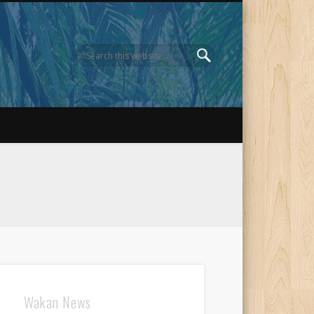
Wakan News