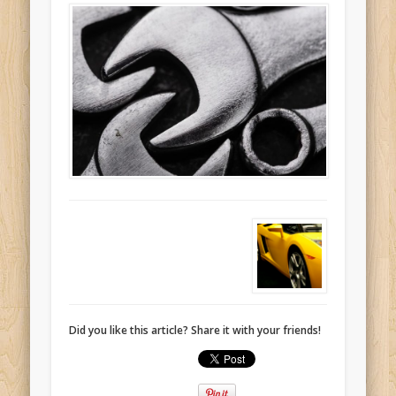
Did you like this article? Share it with your friends!