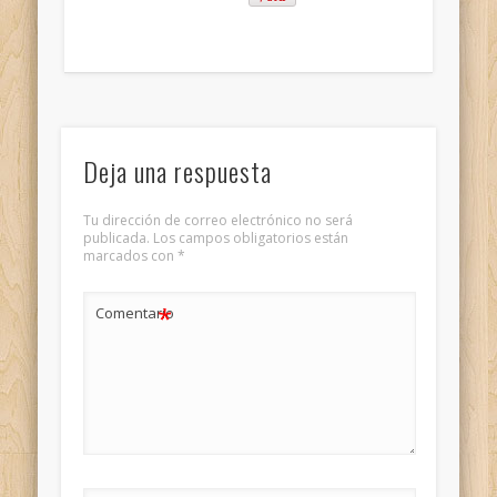
Deja una respuesta
Tu dirección de correo electrónico no será
publicada.
Los campos obligatorios están
marcados con
*
*
Comentario