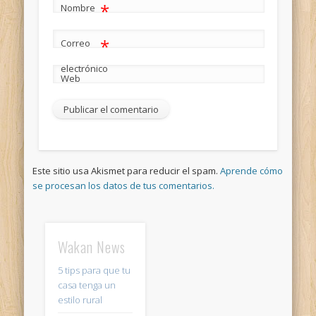
*
Nombre
*
Correo
electrónico
Web
Este sitio usa Akismet para reducir el spam.
Aprende cómo
se procesan los datos de tus comentarios.
Wakan News
5 tips para que tu
casa tenga un
estilo rural