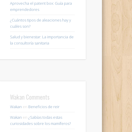
Aprovecha el patent box: Guía para
emprendedores
¿Cuántos tipos de aleaciones hay y
cuáles son?
Salud y bienestar: La importancia de
la consultoría sanitaria
Wakan Comments
Wakan
en
Beneficios de reir
Wakan
en
¿Sabías todas estas
curiosidades sobre los mamíferos?