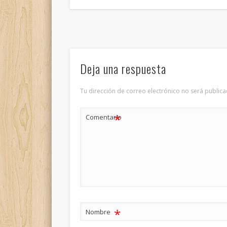
Deja una respuesta
Tu dirección de correo electrónico no será publica
*
Comentario
*
Nombre