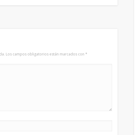
da.
Los campos obligatorios están marcados con
*