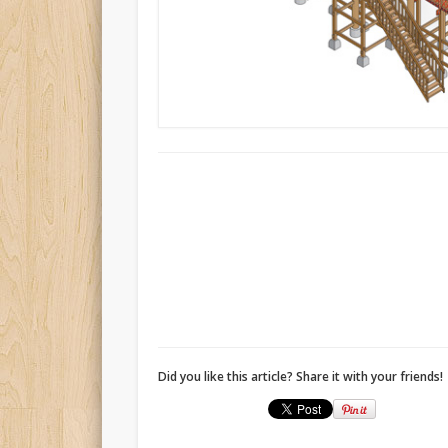
Did you like this article? Share it with your friends!