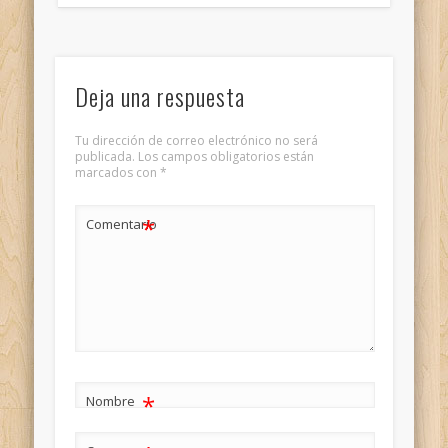
Deja una respuesta
Tu dirección de correo electrónico no será
publicada.
Los campos obligatorios están
marcados con
*
*
Comentario
*
Nombre