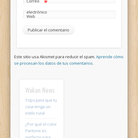
*
Correo
electrónico
Web
Este sitio usa Akismet para reducir el spam.
Aprende cómo
se procesan los datos de tus comentarios.
Wakan News
5 tips para que tu
casa tenga un
estilo rural
¿Por qué el color
Pantone es
perfecto para