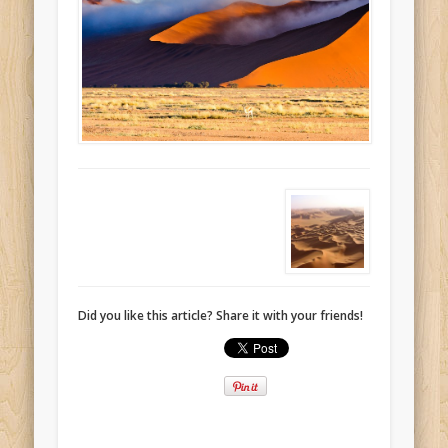
Did you like this article? Share it with your friends!