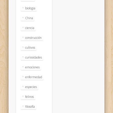
biologia
China
ciencia
construcción
cultivos
curiosidades
emociones
enfermedad
especies
felinos
filosofía