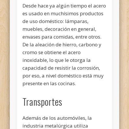
Desde hace ya algún tiempo el acero
es usado en muchísimos productos
de uso doméstico: lámparas,
muebles, decoración en general,
envases para comidas, entre otros.
De la aleación de hierro, carbono y
cromo se obtiene el acero
inoxidable, lo que le otorga la
capacidad de resistir la corrosión,
por eso, a nivel doméstico está muy
presente en las cocinas.
Transportes
Además de los automóviles, la
industria metalúrgica utiliza