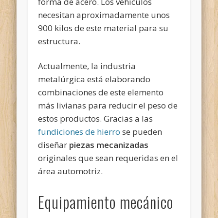
forma de acero. Los vehículos
necesitan aproximadamente unos
900 kilos de este material para su
estructura.
Actualmente, la industria
metalúrgica está elaborando
combinaciones de este elemento
más livianas para reducir el peso de
estos productos. Gracias a las
fundiciones de hierro
se pueden
diseñar
piezas mecanizadas
originales que sean requeridas en el
área automotriz.
Equipamiento mecánico