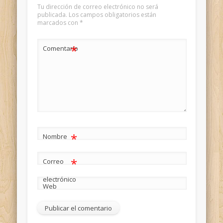
Tu dirección de correo electrónico no será
publicada.
Los campos obligatorios están
marcados con
*
*
Comentario
*
Nombre
*
Correo
electrónico
Web