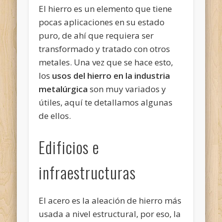
El hierro es un elemento que tiene
pocas aplicaciones en su estado
puro, de ahí que requiera ser
transformado y tratado con otros
metales. Una vez que se hace esto,
los
usos del hierro en la industria
metalúrgica
son muy variados y
útiles, aquí te detallamos algunas
de ellos.
Edificios e
infraestructuras
El acero es la aleación de hierro más
usada a nivel estructural, por eso, la