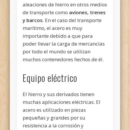
aleaciones de hierro en otros medios
de transporte como
aviones, trenes
y barcos
. En el caso del transporte
marítimo, el acero es muy
importante debido a que para
poder llevar la carga de mercancías
por todo el mundo se utilizan
muchos contenedores hechos de él.
Equipo eléctrico
El hierro y sus derivados tienen
muchas aplicaciones eléctricas. El
acero es utilizado en piezas
pequeñas y grandes por su
resistencia a la corrosión y