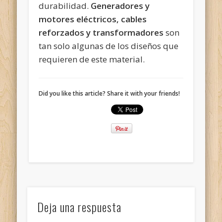
durabilidad.
Generadores y
motores eléctricos, cables
reforzados y transformadores
son
tan solo algunas de los diseños que
requieren de este material.
Did you like this article? Share it with your friends!
Deja una respuesta