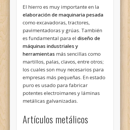
El hierro es muy importante en la
elaboración de maquinaria pesada
como excavadoras, tractores,
pavimentadoras y grúas. También
es fundamental para el
diseño de
máquinas industriales y
herramientas
más sencillas como
martillos, palas, clavos, entre otros;
los cuales son muy necesarios para
empresas más pequeñas. En estado
puro es usado para fabricar
potentes electroimanes y láminas
metálicas galvanizadas.
Artículos metálicos