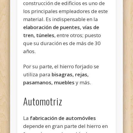
construcción de edificios es uno de
los principales empleadores de este
material. Es indispensable en la
elaboración de puentes, vías de
tren, túneles
, entre otros; puesto
que su duración es de más de 30
años.
Por su parte, el hierro forjado se
utiliza para
bisagras, rejas,
pasamanos, muebles
y más.
Automotriz
La
fabricación de automóviles
depende en gran parte del hierro en