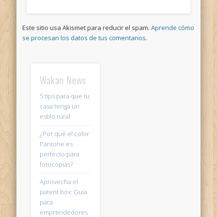
Este sitio usa Akismet para reducir el spam.
Aprende cómo
se procesan los datos de tus comentarios.
Wakan News
5 tips para que tu
casa tenga un
estilo rural
¿Por qué el color
Pantone es
perfecto para
fotocopias?
Aprovecha el
patent box: Guía
para
emprendedores