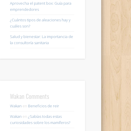
Aprovecha el patent box: Guía para
emprendedores
¿Cuántos tipos de aleaciones hay y
cuáles son?
Salud y bienestar: La importancia de
la consultoría sanitaria
Wakan Comments
Wakan
en
Beneficios de reir
Wakan
en
¿Sabías todas estas
curiosidades sobre los mamíferos?