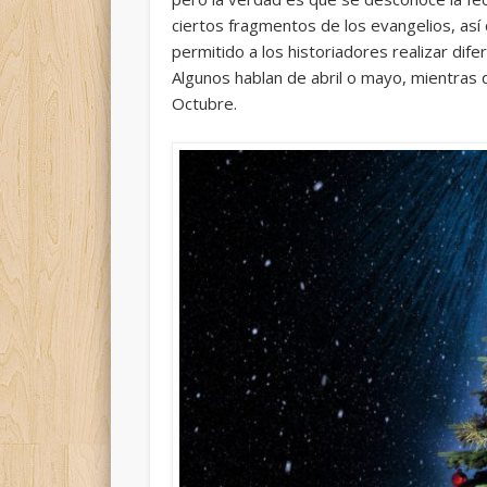
ciertos fragmentos de los evangelios, as
permitido a los historiadores realizar dif
Algunos hablan de abril o mayo, mientras
Octubre.