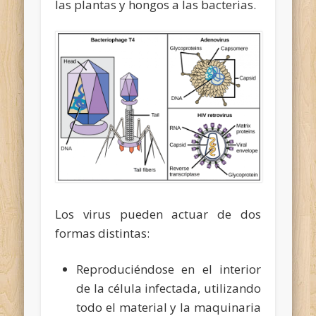
las plantas y hongos a las bacterias.
Los virus pueden actuar de dos
formas distintas:
Reproduciéndose en el interior
de la célula infectada, utilizando
todo el material y la maquinaria