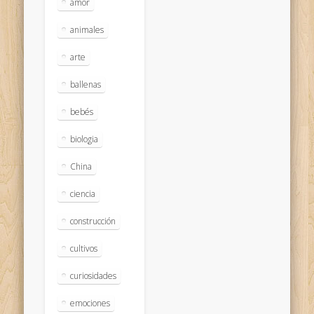
amor
animales
arte
ballenas
bebés
biologia
China
ciencia
construcción
cultivos
curiosidades
emociones