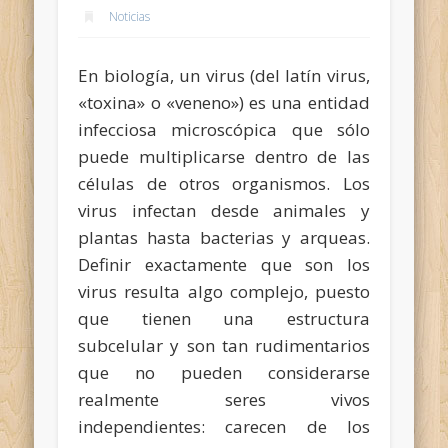
Noticias
En biología, un virus (del latín virus,
«toxina» o «veneno») es una entidad
infecciosa microscópica que sólo
puede multiplicarse dentro de las
células de otros organismos. Los
virus infectan desde animales y
plantas hasta bacterias y arqueas.
Definir exactamente que son los
virus resulta algo complejo, puesto
que tienen una estructura
subcelular y son tan rudimentarios
que no pueden considerarse
realmente seres vivos
independientes: carecen de los