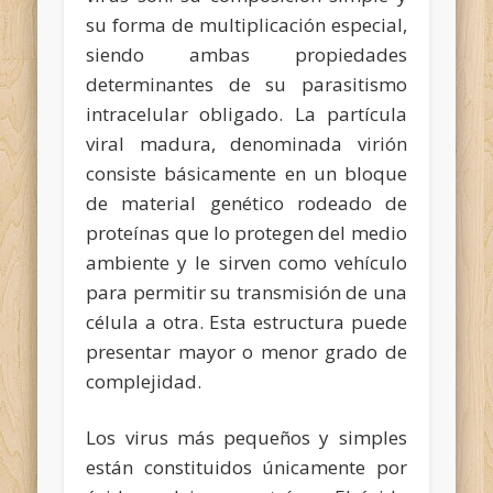
su forma de multiplicación especial,
siendo ambas propiedades
determinantes de su parasitismo
intracelular obligado. La partícula
viral madura, denominada virión
consiste básicamente en un bloque
de material genético rodeado de
proteínas que lo protegen del medio
ambiente y le sirven como vehículo
para permitir su transmisión de una
célula a otra. Esta estructura puede
presentar mayor o menor grado de
complejidad.
Los virus más pequeños y simples
están constituidos únicamente por