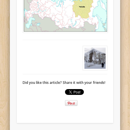
Did you like this article? Share it with your friends!