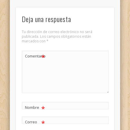
Deja una respuesta
Tu dirección de correo electrónico no será
publicada.
Los campos obligatorios están
marcados con
*
*
Comentario
*
Nombre
*
Correo