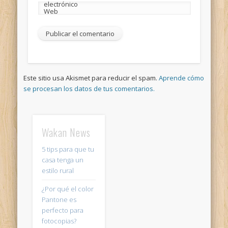
electrónico
Web
Este sitio usa Akismet para reducir el spam.
Aprende cómo
se procesan los datos de tus comentarios.
Wakan News
5 tips para que tu
casa tenga un
estilo rural
¿Por qué el color
Pantone es
perfecto para
fotocopias?