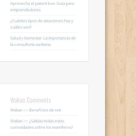
Aprovecha el patent box: Guía para
emprendedores
¿Cuántos tipos de aleaciones hay y
cuáles son?
Salud y bienestar: La importancia de
la consultoría sanitaria
Wakan Comments
Wakan
en
Beneficios de reir
Wakan
en
¿Sabías todas estas
curiosidades sobre los mamíferos?