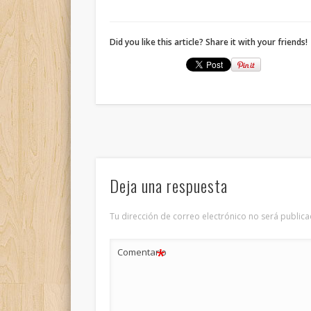
Did you like this article? Share it with your friends!
Deja una respuesta
Tu dirección de correo electrónico no será publica
*
Comentario