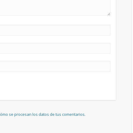
ómo se procesan los datos de tus comentarios.