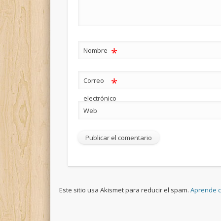
*
Nombre
*
Correo
electrónico
Web
Este sitio usa Akismet para reducir el spam.
Aprende c