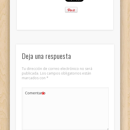
Deja una respuesta
Tu dirección de correo electrónico no será
publicada.
Los campos obligatorios están
marcados con
*
*
Comentario