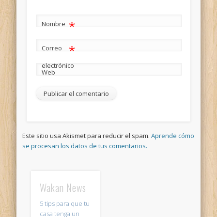
*
Nombre
*
Correo
electrónico
Web
Este sitio usa Akismet para reducir el spam.
Aprende cómo
se procesan los datos de tus comentarios.
Wakan News
5 tips para que tu
casa tenga un