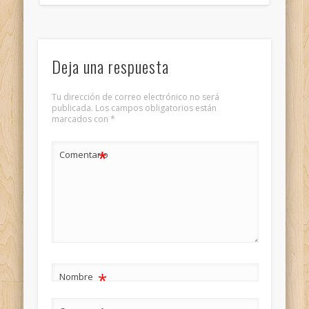
Deja una respuesta
Tu dirección de correo electrónico no será
publicada.
Los campos obligatorios están
marcados con
*
*
Comentario
*
Nombre