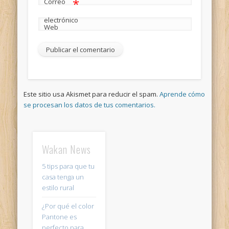
*
Correo
electrónico
Web
Este sitio usa Akismet para reducir el spam.
Aprende cómo
se procesan los datos de tus comentarios.
Wakan News
5 tips para que tu
casa tenga un
estilo rural
¿Por qué el color
Pantone es
perfecto para