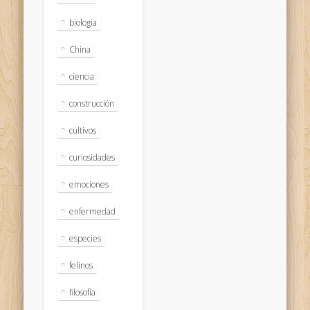
biologia
China
ciencia
construcción
cultivos
curiosidades
emociones
enfermedad
especies
felinos
filosofía