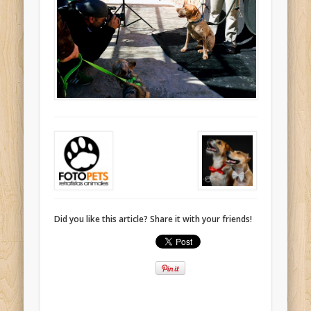
Did you like this article? Share it with your friends!