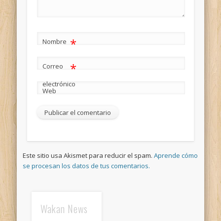
*
Nombre
*
Correo
electrónico
Web
Este sitio usa Akismet para reducir el spam.
Aprende cómo
se procesan los datos de tus comentarios.
Wakan News