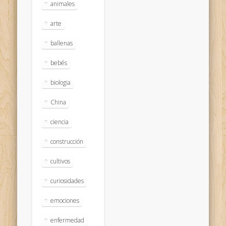
animales
arte
ballenas
bebés
biologia
China
ciencia
construcción
cultivos
curiosidades
emociones
enfermedad