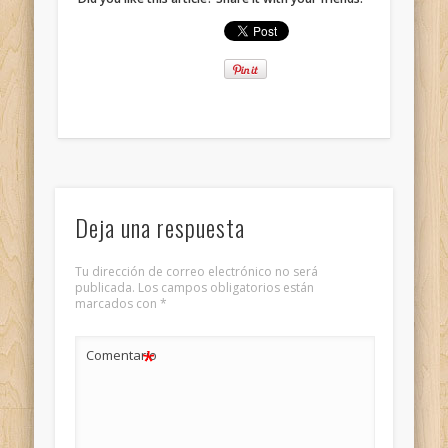
Deja una respuesta
Tu dirección de correo electrónico no será
publicada.
Los campos obligatorios están
marcados con
*
*
Comentario