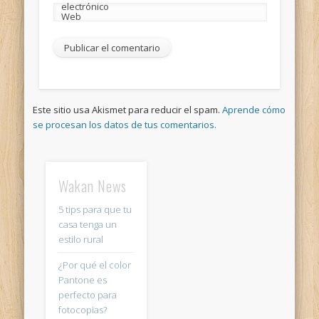
electrónico
Web
Este sitio usa Akismet para reducir el spam.
Aprende cómo
se procesan los datos de tus comentarios.
Wakan News
5 tips para que tu
casa tenga un
estilo rural
¿Por qué el color
Pantone es
perfecto para
fotocopias?