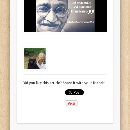
Did you like this article? Share it with your friends!