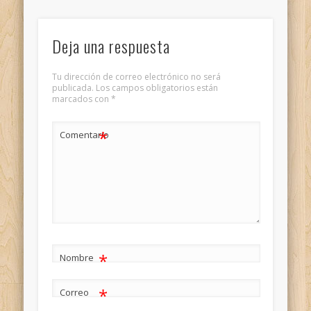
Deja una respuesta
Tu dirección de correo electrónico no será
publicada.
Los campos obligatorios están
marcados con
*
*
Comentario
*
Nombre
*
Correo