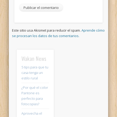
Este sitio usa Akismet para reducir el spam.
Aprende cómo
se procesan los datos de tus comentarios.
Wakan News
5 tips para que tu
casa tenga un
estilo rural
¿Por qué el color
Pantone es
perfecto para
fotocopias?
Aprovecha el