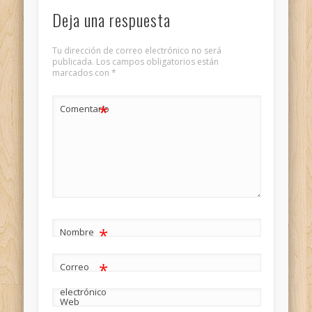
Deja una respuesta
Tu dirección de correo electrónico no será
publicada.
Los campos obligatorios están
marcados con
*
*
Comentario
*
Nombre
*
Correo
electrónico
Web