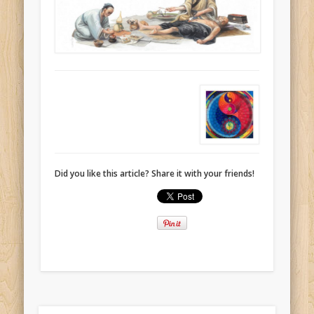
Did you like this article? Share it with your friends!