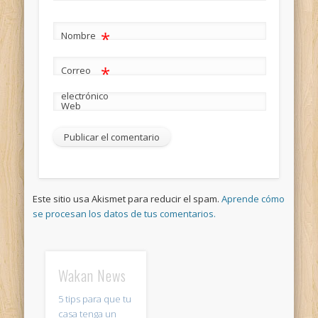
*
Nombre
*
Correo
electrónico
Web
Este sitio usa Akismet para reducir el spam.
Aprende cómo
se procesan los datos de tus comentarios.
Wakan News
5 tips para que tu
casa tenga un