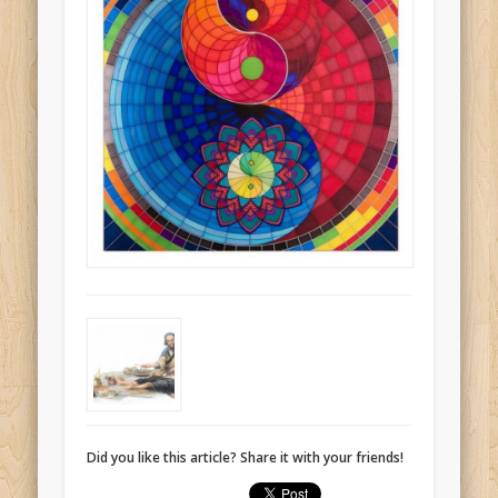
Did you like this article? Share it with your friends!