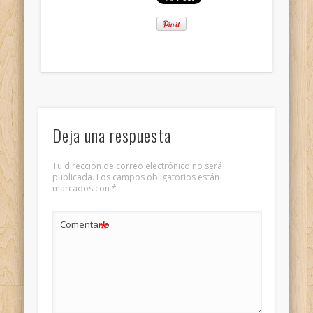
Deja una respuesta
Tu dirección de correo electrónico no será
publicada.
Los campos obligatorios están
marcados con
*
*
Comentario