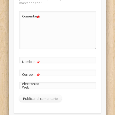
marcados con
*
*
Comentario
*
Nombre
*
Correo
electrónico
Web