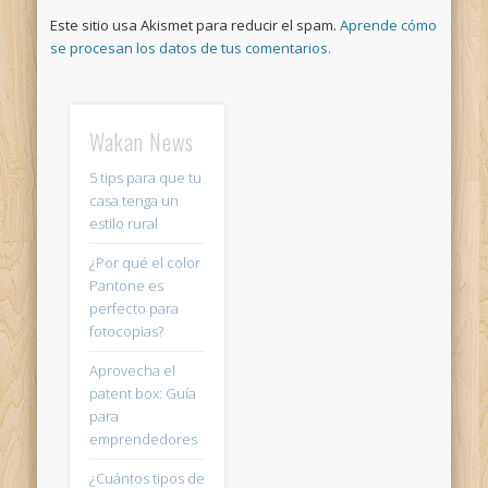
Este sitio usa Akismet para reducir el spam.
Aprende cómo
se procesan los datos de tus comentarios.
Wakan News
5 tips para que tu
casa tenga un
estilo rural
¿Por qué el color
Pantone es
perfecto para
fotocopias?
Aprovecha el
patent box: Guía
para
emprendedores
¿Cuántos tipos de