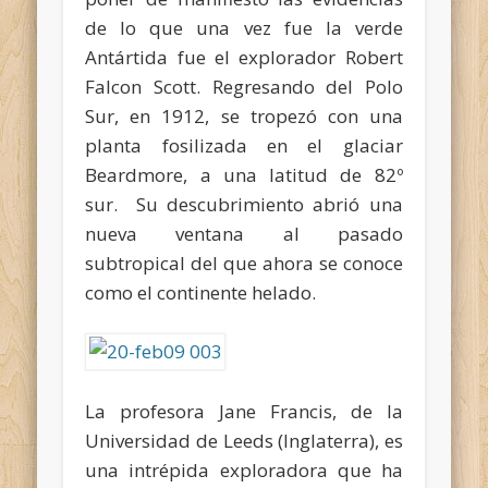
de lo que una vez fue la verde
Antártida fue el explorador Robert
Falcon Scott. Regresando del Polo
Sur, en 1912, se tropezó con una
planta fosilizada en el glaciar
Beardmore, a una latitud de 82º
sur. Su descubrimiento abrió una
nueva ventana al pasado
subtropical del que ahora se conoce
como el continente helado.
La profesora Jane Francis, de la
Universidad de Leeds (Inglaterra), es
una intrépida exploradora que ha