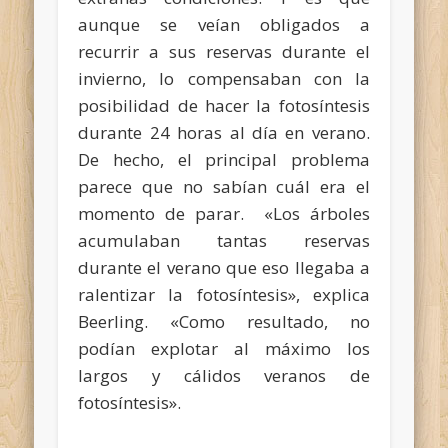
aunque se veían obligados a
recurrir a sus reservas durante el
invierno, lo compensaban con la
posibilidad de hacer la fotosíntesis
durante 24 horas al día en verano.
De hecho, el principal problema
parece que no sabían cuál era el
momento de parar. «Los árboles
acumulaban tantas reservas
durante el verano que eso llegaba a
ralentizar la fotosíntesis», explica
Beerling. «Como resultado, no
podían explotar al máximo los
largos y cálidos veranos de
fotosíntesis».