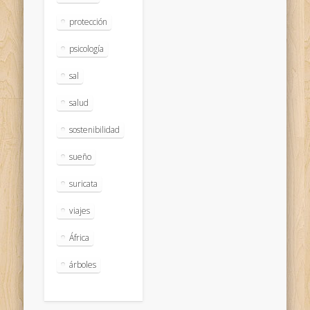
protección
psicología
sal
salud
sostenibilidad
sueño
suricata
viajes
África
árboles