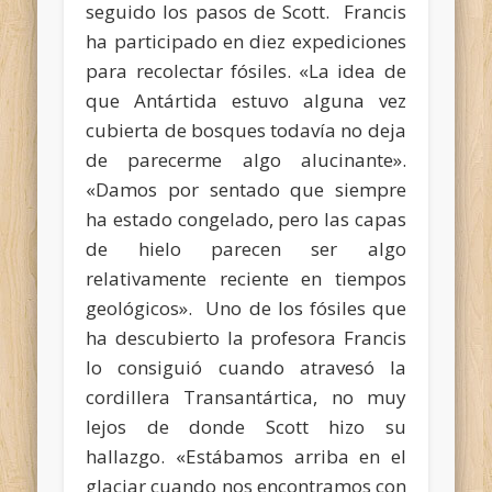
seguido los pasos de Scott. Francis
ha participado en diez expediciones
para recolectar fósiles. «La idea de
que Antártida estuvo alguna vez
cubierta de bosques todavía no deja
de parecerme algo alucinante».
«Damos por sentado que siempre
ha estado congelado, pero las capas
de hielo parecen ser algo
relativamente reciente en tiempos
geológicos». Uno de los fósiles que
ha descubierto la profesora Francis
lo consiguió cuando atravesó la
cordillera Transantártica, no muy
lejos de donde Scott hizo su
hallazgo. «Estábamos arriba en el
glaciar cuando nos encontramos con