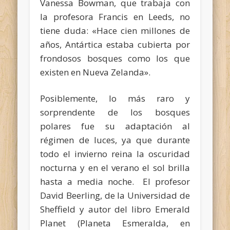
Vanessa Bowman, que trabaja con
la profesora Francis en Leeds, no
tiene duda: «Hace cien millones de
años, Antártica estaba cubierta por
frondosos bosques como los que
existen en Nueva Zelanda».
Posiblemente, lo más raro y
sorprendente de los bosques
polares fue su adaptación al
régimen de luces, ya que durante
todo el invierno reina la oscuridad
nocturna y en el verano el sol brilla
hasta a media noche. El profesor
David Beerling, de la Universidad de
Sheffield y autor del libro Emerald
Planet (Planeta Esmeralda, en