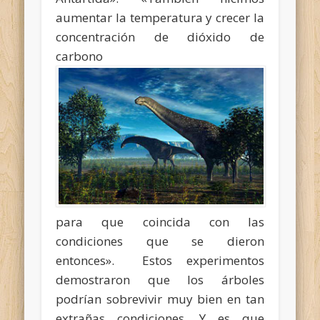
aumentar la temperatura y crecer la
concentración de dióxido de
carbono
para que coincida con las
condiciones que se dieron
entonces». Estos experimentos
demostraron que los árboles
podrían sobrevivir muy bien en tan
extrañas condiciones. Y es que