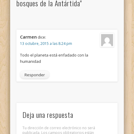
bosques de la Antártida"
Carmen
dice:
13 octubre, 2015 a las 8:24 pm
Todo el planeta está enfadado con la
humanidad
Responder
Deja una respuesta
Tu dirección de correo electrónico no será
publicada.
Los campos obligatorios están