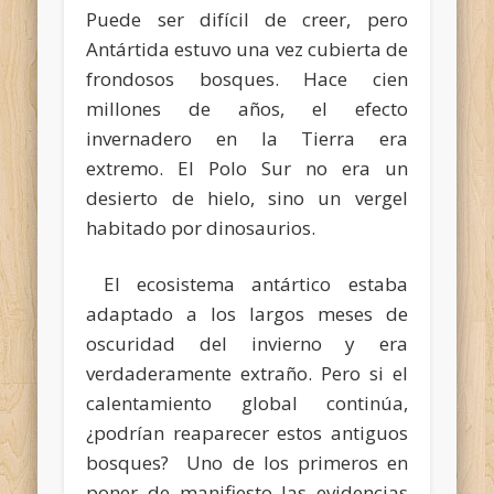
Puede ser difícil de creer, pero
Antártida estuvo una vez cubierta de
frondosos bosques. Hace cien
millones de años, el efecto
invernadero en la Tierra era
extremo. El Polo Sur no era un
desierto de hielo, sino un vergel
habitado por dinosaurios.
El ecosistema antártico estaba
adaptado a los largos meses de
oscuridad del invierno y era
verdaderamente extraño. Pero si el
calentamiento global continúa,
¿podrían reaparecer estos antiguos
bosques? Uno de los primeros en
poner de manifiesto las evidencias