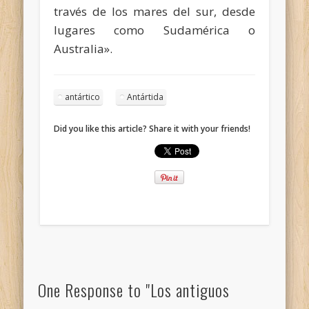
través de los mares del sur, desde
lugares como Sudamérica o
Australia».
antártico
Antártida
Did you like this article? Share it with your friends!
One Response to "Los antiguos