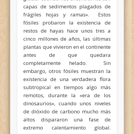
capas de sedimentos plagados de
frágiles hojas y ramas». Estos
fósiles probaron la existencia de
restos de hayas hace unos tres a
cinco millones de años, las últimas
plantas que vivieron en el continente
antes de que quedara
completamente helado. Sin
embargo, otros fósiles muestran la
existencia de una verdadera flora
subtropical en tiempos algo más
remotos, durante la «era de los
dinosaurios», cuando unos niveles
de dióxido de carbono mucho más
altos dispararon una fase de
extremo calentamiento global.