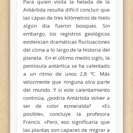
Para quien visita la helada de la
Antártida resulta difícil concluir que
las capas de tres kilómetros de hielo
algún día fueron bosques. Sin
embargo, los registros geológicos
evidencian dramáticas fluctuaciones
del clima a lo largo de la historia del
planeta. En el último medio siglo, la
península antártica se ha calentado
a un ritmo de unos 2,8 ºC. Más
velozmente que ninguna otra parte
del mundo. Y si este calentamiento
continúa, ¿podría Antártida volver a
ser de color esmeralda? «Es
posible», concluye la profesora
Francis. «Pero, eso significaría que
las plantas son capaces de migrar a