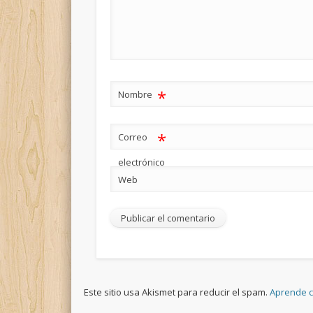
*
Nombre
*
Correo
electrónico
Web
Este sitio usa Akismet para reducir el spam.
Aprende c