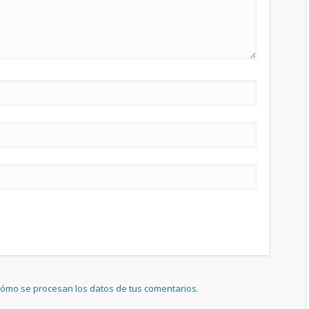
ómo se procesan los datos de tus comentarios.