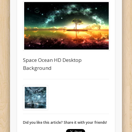
Space Ocean HD Desktop
Background
Did you like this article? Share it with your friends!