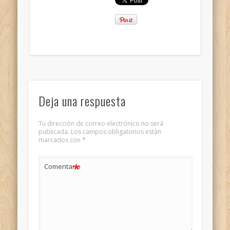
Deja una respuesta
Tu dirección de correo electrónico no será
publicada.
Los campos obligatorios están
marcados con
*
*
Comentario