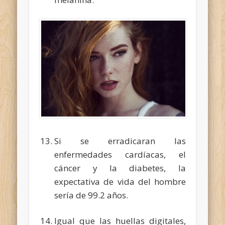
Si se erradicaran las
enfermedades cardíacas, el
cáncer y la diabetes, la
expectativa de vida del hombre
sería de 99.2 años.
Igual que las huellas digitales,