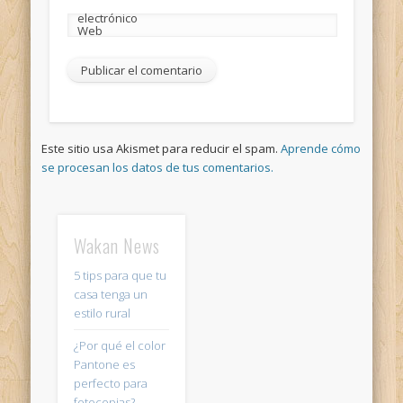
electrónico
Web
Este sitio usa Akismet para reducir el spam.
Aprende cómo
se procesan los datos de tus comentarios.
Wakan News
5 tips para que tu
casa tenga un
estilo rural
¿Por qué el color
Pantone es
perfecto para
fotocopias?