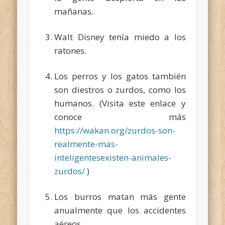
mañanas.
Walt Disney tenía miedo a los
ratones.
Los perros y los gatos también
son diestros o zurdos, como los
humanos. (Visita este enlace y
conoce más
https://wakan.org/zurdos-son-
realmente-mas-
inteligentesexisten-animales-
zurdos/
)
Los burros matan más gente
anualmente que los accidentes
aéreos.