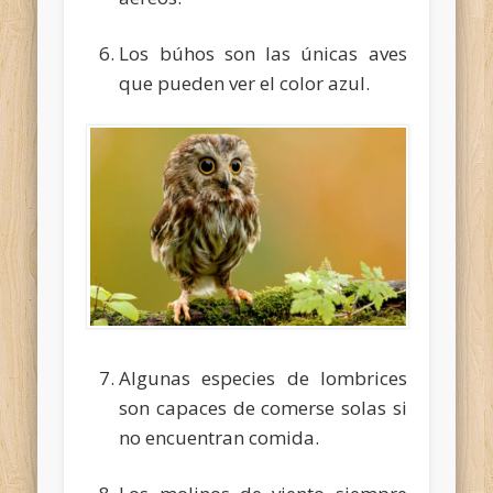
Los búhos son las únicas aves
que pueden ver el color azul.
Algunas especies de lombrices
son capaces de comerse solas si
no encuentran comida.