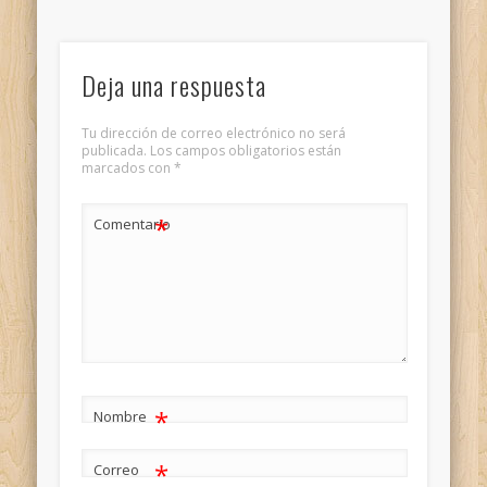
Deja una respuesta
Tu dirección de correo electrónico no será
publicada.
Los campos obligatorios están
marcados con
*
*
Comentario
*
Nombre
*
Correo