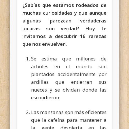
¿Sabías que estamos rodeados de
muchas curiosidades y que aunque
algunas parezcan verdaderas
locuras son verdad? Hoy te
invitamos a descubrir 16 rarezas
que nos envuelven.
Se estima que millones de
árboles en el mundo son
plantados accidentalmente por
ardillas que entierran sus
nueces y se olvidan donde las
escondieron.
Las manzanas son más eficientes
que la cafeína para mantener a
la gente despierta en las