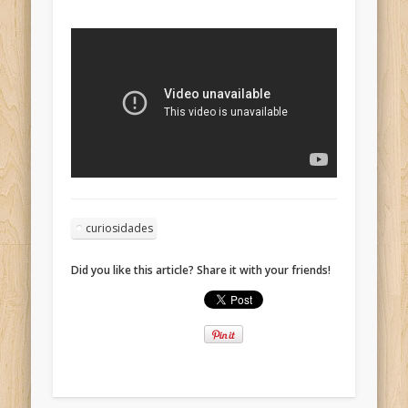
curiosidades
Did you like this article? Share it with your friends!