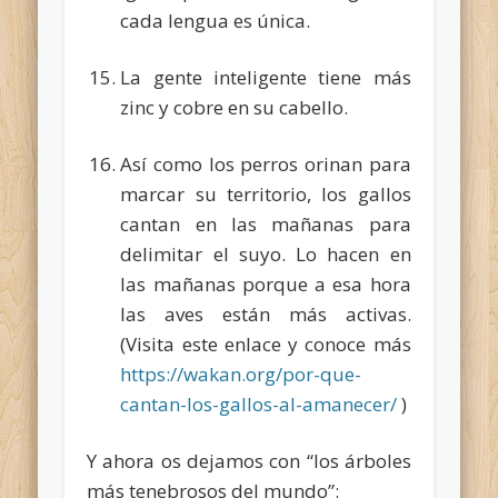
cada lengua es única.
La gente inteligente tiene más
zinc y cobre en su cabello.
Así como los perros orinan para
marcar su territorio, los gallos
cantan en las mañanas para
delimitar el suyo. Lo hacen en
las mañanas porque a esa hora
las aves están más activas.
(Visita este enlace y conoce más
https://wakan.org/por-que-
cantan-los-gallos-al-amanecer/
)
Y ahora os dejamos con “los árboles
más tenebrosos del mundo”: